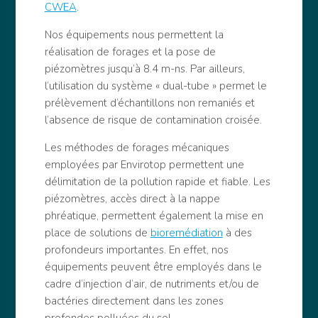
CWEA
.
Nos équipements nous permettent la
réalisation de forages et la pose de
piézomètres jusqu’à 8.4 m-ns. Par ailleurs,
l’utilisation du système « dual-tube » permet le
prélèvement d’échantillons non remaniés et
l’absence de risque de contamination croisée.
Les méthodes de forages mécaniques
employées par Envirotop permettent une
délimitation de la pollution rapide et fiable. Les
piézomètres, accès direct à la nappe
phréatique, permettent également la mise en
place de solutions de
bioremédiation
à des
profondeurs importantes. En effet, nos
équipements peuvent être employés dans le
cadre d’injection d’air, de nutriments et/ou de
bactéries directement dans les zones