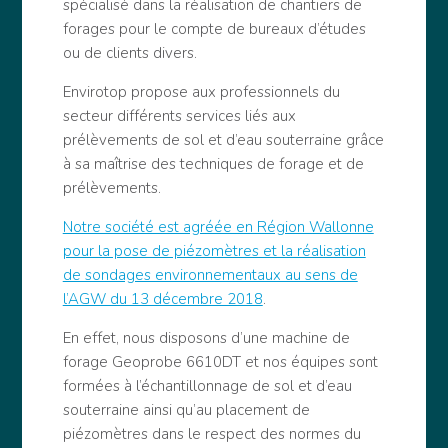
spécialisé dans la réalisation de chantiers de
forages pour le compte de bureaux d’études
ou de clients divers.
Envirotop propose aux professionnels du
secteur différents services liés aux
prélèvements de sol et d’eau souterraine grâce
à sa maîtrise des techniques de forage et de
prélèvements.
Notre société est agréée en Région Wallonne
pour la pose de piézomètres et la réalisation
de sondages environnementaux au sens de
l’AGW du 13 décembre 2018
.
En effet, nous disposons d’une machine de
forage Geoprobe 6610DT et nos équipes sont
formées à l’échantillonnage de sol et d’eau
souterraine ainsi qu’au placement de
piézomètres dans le respect des normes du