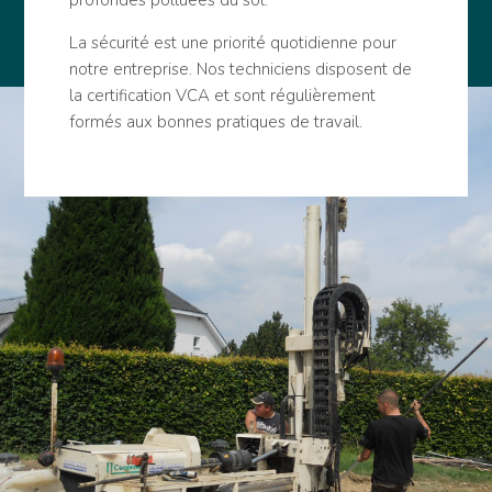
profondes polluées du sol.
La sécurité est une priorité quotidienne pour
notre entreprise. Nos techniciens disposent de
la certification VCA et sont régulièrement
formés aux bonnes pratiques de travail.