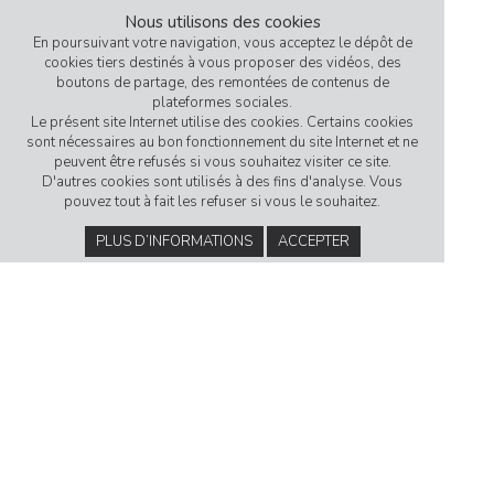
Nous utilisons des cookies
En poursuivant votre navigation, vous acceptez le dépôt de
cookies tiers destinés à vous proposer des vidéos, des
boutons de partage, des remontées de contenus de
plateformes sociales.
Le présent site Internet utilise des cookies. Certains cookies
sont nécessaires au bon fonctionnement du site Internet et ne
peuvent être refusés si vous souhaitez visiter ce site.
D'autres cookies sont utilisés à des fins d'analyse. Vous
pouvez tout à fait les refuser si vous le souhaitez.
PLUS D’INFORMATIONS
ACCEPTER